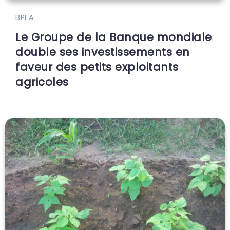
BPEA
Le Groupe de la Banque mondiale
double ses investissements en
faveur des petits exploitants
agricoles