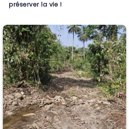
préserver la vie !