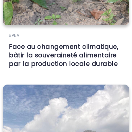
BPEA
Face au changement climatique,
bâtir la souveraineté alimentaire
par la production locale durable