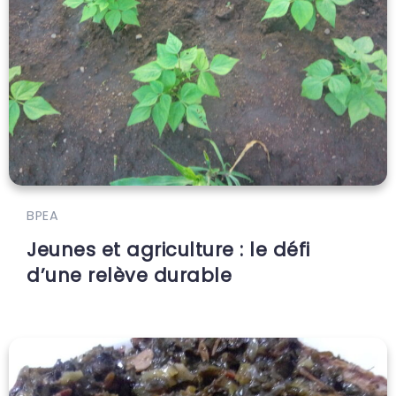
BPEA
Jeunes et agriculture : le défi
d’une relève durable