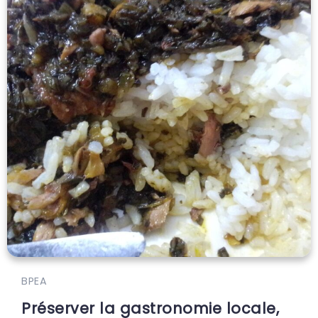
BPEA
Préserver la gastronomie locale,