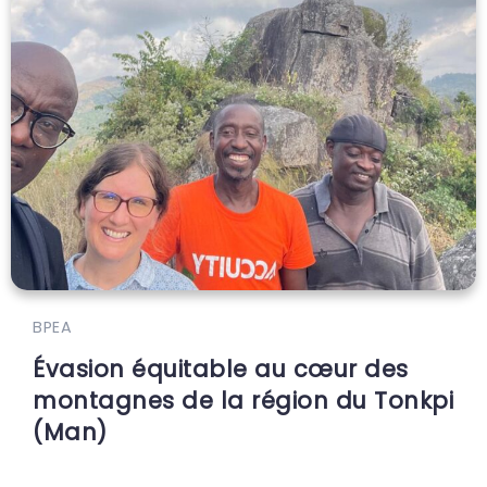
BPEA
Évasion équitable au cœur des
montagnes de la région du Tonkpi
(Man)