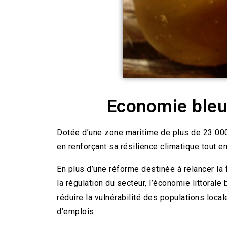
Economie bleue
Dotée d’une zone maritime de plus de 23 000 
en renforçant sa résilience climatique tout e
En plus d’une réforme destinée à relancer la 
la régulation du secteur, l’économie littorale
réduire la vulnérabilité des populations loca
d’emplois.