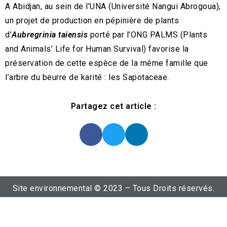
A Abidjan, au sein de l’UNA (Université Nangui Abrogoua),
un projet de production en pépinière de plants
d’
Aubregrinia taiensis
porté par l’ONG PALMS (Plants
and Animals’ Life for Human Survival) favorise la
préservation de cette espèce de la même famille que
l’arbre du beurre de karité : les Sapotaceae.
Partagez cet article :
Site environnemental © 2023 – Tous Droits réservés.
Promoteur :
Ydiale.com