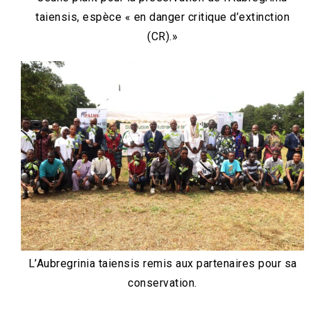
taiensis, espèce « en danger critique d’extinction
(CR).»
L’Aubregrinia taiensis remis aux partenaires pour sa
conservation.