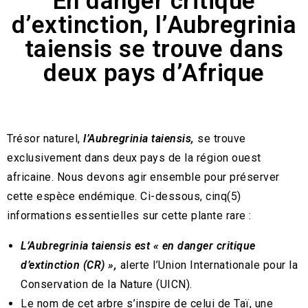
En danger critique
d’extinction, l’Aubregrinia
taiensis se trouve dans
deux pays d’Afrique
Trésor naturel,
l’Aubregrinia taiensis,
se trouve
exclusivement dans deux pays de la région ouest
africaine. Nous devons agir ensemble pour préserver
cette espèce endémique. Ci-dessous, cinq(5)
informations essentielles sur cette plante rare :
L’Aubregrinia taiensis est « en danger critique
d’extinction (CR) »,
alerte l’Union Internationale pour la
Conservation de la Nature (UICN).
Le nom de cet arbre s’inspire de celui de Taï, une