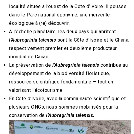
localité située à l’ouest de la Côte d’Ivoire. Il pousse
dans le Parc national éponyme; une merveille
écologique à (re) découvrir.
A l’échelle planétaire, les deux pays qui abritent
l’Aubregrinia taiensis
sont la Côte d’Ivoire et le Ghana,
respectivement premier et deuxième producteur
mondial de Cacao.
La préservation de
l’Aubregrinia taiensis
contribue au
développement de la biodiversité floristique,
ressource scientifique fondamentale — tout en
valorisant l‘écotourisme.
En Côte d’Ivoire
, avec la communauté scientifique et
plusieurs ONGs, nous sommes mobilisés pour la
conservation de
l’Aubregrinia taiensis.