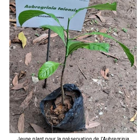
Jeune plant pour la préservation de l’Aubregrinia