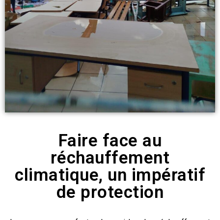
Faire face au
réchauffement
climatique, un impératif
de protection