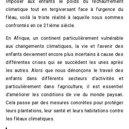
Imposer aux enfants le poids du réchauffement
climatique tout en tergiversant face à l’urgence du
fléau, voilà la triste réalité à laquelle nous sommes
confrontés en ce 21ième siècle.
En Afrique, un continent particulièrement vulnérable
aux changements climatiques, la vie et l’avenir des
enfants deviennent encore plus incertains à cause des
différentes crises qui se succèdent les unes après
les autres. Alors que nous dénonçons le travail des
enfants dans différents secteurs d’activités et
particulièrement dans l’agriculture, il est essentiel
d’améliorer les conditions de vie du monde paysan.
Cela passe par des mesures concrètes pour protéger
leurs plantations, leur santé et leurs habitations contre
les fléaux climatiques.