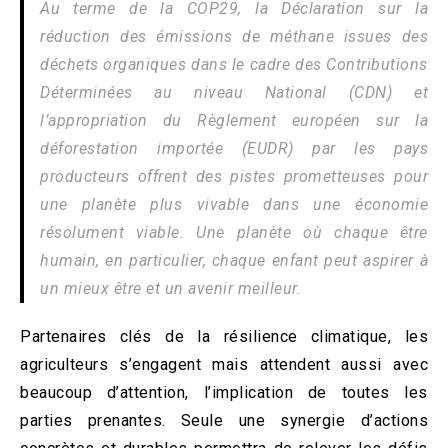
Au terme de la COP29, la Déclaration sur la
réduction des émissions de méthane issues des
déchets organiques dans le cadre des Contributions
Déterminées au niveau National (CDN) et
l’appropriation du Règlement européen sur la
déforestation importée (EUDR) par les pays
producteurs offrent des pistes prometteuses pour
une planète plus vivable dans une économie
résolument viable. Une planète où chaque être
humain, en particulier, chaque enfant peut aspirer à
un mieux être et un avenir meilleur.
Partenaires clés de la résilience climatique, les
agriculteurs s’engagent mais attendent aussi avec
beaucoup d’attention, l’implication de toutes les
parties prenantes. Seule une synergie d’actions