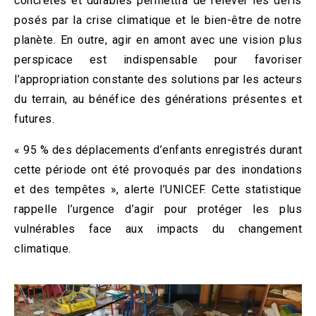
concrètes et durables permettra de relever les défis
posés par la crise climatique et le bien-être de notre
planète. En outre, agir en amont avec une vision plus
perspicace est indispensable pour favoriser
l’appropriation constante des solutions par les acteurs
du terrain, au bénéfice des générations présentes et
futures.
« 95 % des déplacements d’enfants enregistrés durant
cette période ont été provoqués par des inondations
et des tempêtes », alerte l’UNICEF. Cette statistique
rappelle l’urgence d’agir pour protéger les plus
vulnérables face aux impacts du changement
climatique.