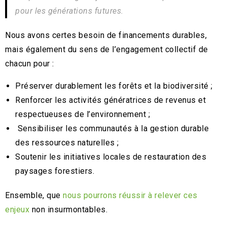
pour les générations futures.
Nous avons certes besoin de financements durables,
mais également du sens de l’engagement collectif de
chacun pour :
Préserver durablement les forêts et la biodiversité ;
Renforcer les activités génératrices de revenus et
respectueuses de l’environnement ;
Sensibiliser les communautés à la gestion durable
des ressources naturelles ;
Soutenir les initiatives locales de restauration des
paysages forestiers.
Ensemble, que
nous pourrons réussir à relever ces
enjeux
non insurmontables.