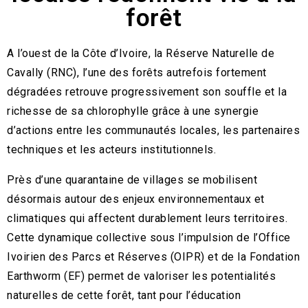
forêt
A l’ouest de la Côte d’Ivoire, la Réserve Naturelle de
Cavally (RNC), l’une des forêts autrefois fortement
dégradées retrouve progressivement son souffle et la
richesse de sa chlorophylle grâce à une synergie
d’actions entre les communautés locales, les partenaires
techniques et les acteurs institutionnels.
Près d’une quarantaine de villages se mobilisent
désormais autour des enjeux environnementaux et
climatiques qui affectent durablement leurs territoires.
Cette dynamique collective sous l’impulsion de l’Office
Ivoirien des Parcs et Réserves (OIPR) et de la Fondation
Earthworm (EF) permet de valoriser les potentialités
naturelles de cette forêt, tant pour l’éducation