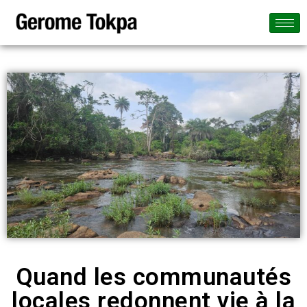
Quand les communautés
locales redonnent vie à la