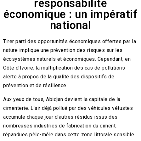
responsabilité
économique : un impératif
national
Tirer parti des opportunités économiques offertes par la
nature implique une prévention des risques sur les
écosystèmes naturels et économiques. Cependant, en
Côte d’Ivoire, la multiplication des cas de pollutions
alerte à propos de la qualité des dispositifs de
prévention et de résilience.
Aux yeux de tous, Abidjan devient la capitale de la
cimenterie. L’air déjà pollué par des véhicules vétustes
accumule chaque jour d’autres résidus issus des
nombreuses industries de fabrication du ciment,
répandues pêle-mêle dans cette zone littorale sensible.