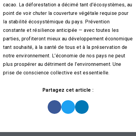
cacao. La déforestation a décimé tant d’écosystèmes, au
point de voir chuter la couverture végétale requise pour
la stabilité écosystémique du pays. Prévention
constante et résilience anticipée — avec toutes les
parties, profiteront mieux au développement économique
tant souhaité, à la santé de tous et à la préservation de
notre environnement. L’économie de nos pays ne peut
plus prospérer au détriment de l’environnement. Une
prise de conscience collective est essentielle.
Partagez cet article :