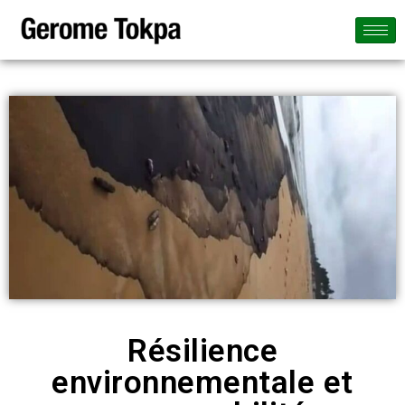
Résilience
environnementale et