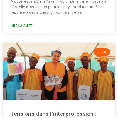
À quoi ressemblera l’avenir du binôme café – cacao à
l’échelle mondiale et pour les pays producteurs ? La
réponse à cette question commence par
LIRE LA SUITE
BPEA
Tensions dans l’interprofession :