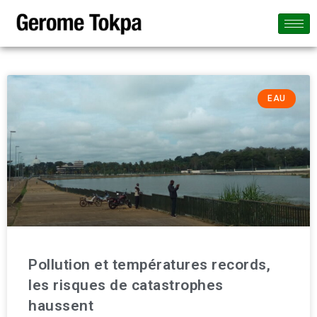
EAU
Pollution et températures records,
les risques de catastrophes
haussent