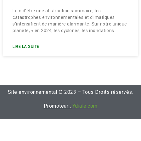
Loin d’être une abstraction sommaire, les
catastrophes environnementales et climatiques
s’intensifient de manière alarmante. Sur notre unique
planète, « en 2024, les cyclones, les inondations
LIRE LA SUITE
Site environnemental © 2023 – Tous Droits réservés.
Promoteur :
Ydiale.com