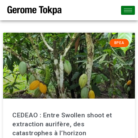
BPEA
CEDEAO : Entre Swollen shoot et
extraction aurifère, des
catastrophes à l’horizon