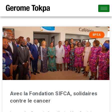
BPEA
Avec la Fondation SIFCA, solidaires
contre le cancer