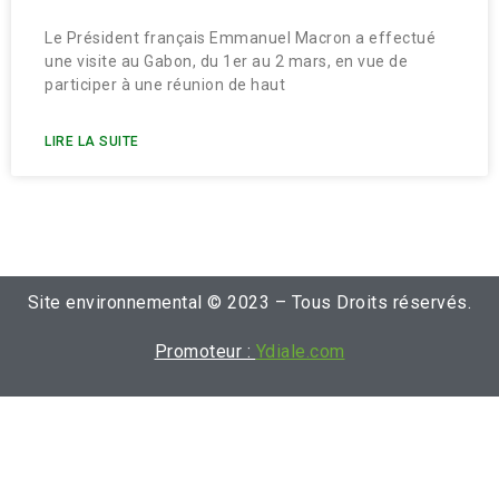
Le Président français Emmanuel Macron a effectué
une visite au Gabon, du 1er au 2 mars, en vue de
participer à une réunion de haut
LIRE LA SUITE
Site environnemental © 2023 – Tous Droits réservés.
Promoteur :
Ydiale.com