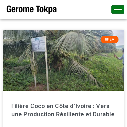
BPEA
Filière Coco en Côte d’Ivoire : Vers
une Production Résiliente et Durable