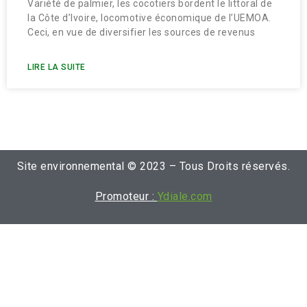
Variété de palmier, les cocotiers bordent le littoral de
la Côte d’Ivoire, locomotive économique de l’UEMOA.
Ceci, en vue de diversifier les sources de revenus
LIRE LA SUITE
Site environnemental © 2023 – Tous Droits réservés.
Promoteur :
Ydiale.com