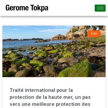
EAU
Traité international pour la
protection de la haute mer, un pas
vers une meilleure protection des