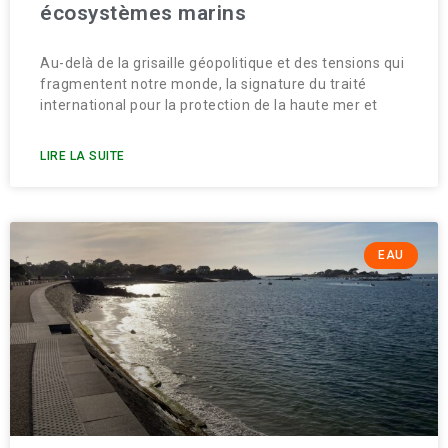
écosystèmes marins
Au-delà de la grisaille géopolitique et des tensions qui
fragmentent notre monde, la signature du traité
international pour la protection de la haute mer et
LIRE LA SUITE
EAU