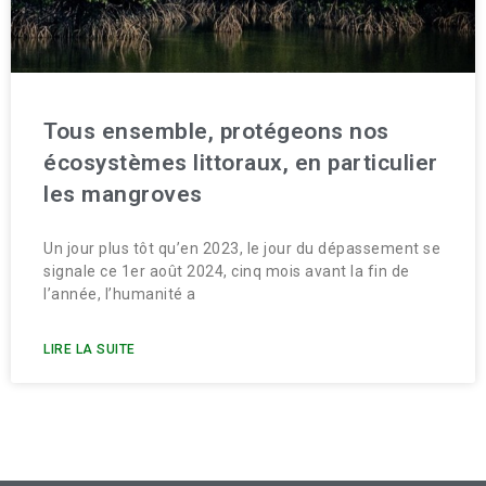
Tous ensemble, protégeons nos
écosystèmes littoraux, en particulier
les mangroves
Un jour plus tôt qu’en 2023, le jour du dépassement se
signale ce 1er août 2024, cinq mois avant la fin de
l’année, l’humanité a
LIRE LA SUITE