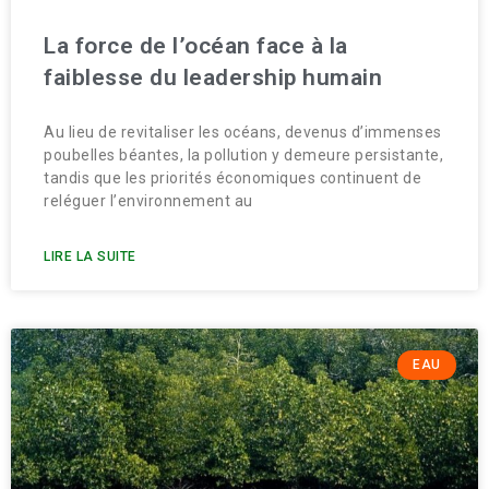
La force de l’océan face à la
faiblesse du leadership humain
Au lieu de revitaliser les océans, devenus d’immenses
poubelles béantes, la pollution y demeure persistante,
tandis que les priorités économiques continuent de
reléguer l’environnement au
LIRE LA SUITE
EAU