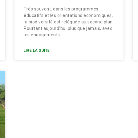
Très souvent, dans les programmes
éducatifs et les orientations économiques,
la biodiversité est reléguée au second plan.
Pourtant aujourd’hui plus que jamais, avec
les engagements
LIRE LA SUITE