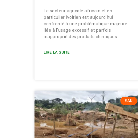
Le secteur agricole africain et en
particulier ivoirien est aujourd’hui
confronté à une problématique majeure
liée à l’usage excessif et parfois
inapproprié des produits chimiques
LIRE LA SUITE
EAU