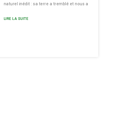
naturel inédit : sa terre a tremblé et nous a
LIRE LA SUITE