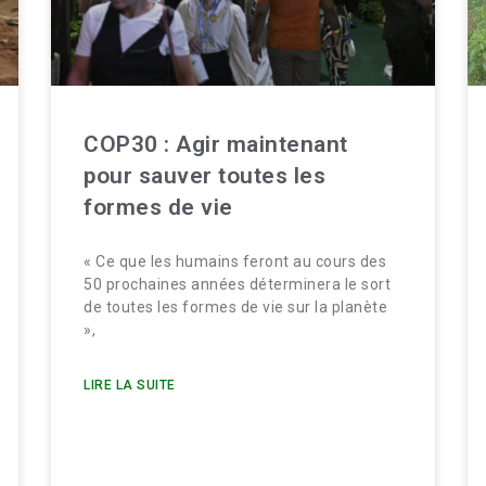
COP30 : Agir maintenant
pour sauver toutes les
formes de vie
« Ce que les humains feront au cours des
50 prochaines années déterminera le sort
de toutes les formes de vie sur la planète
»,
LIRE LA SUITE