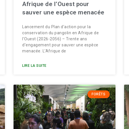
Afrique de l’Ouest pour
sauver une espèce menacée
Lancement du Plan d’action pour la
conservation du pangolin en Afrique de
l’Ouest (2026-2056) – Trente ans
d’engagement pour sauver une espèce
menacée. L’Afrique de
LIRE LA SUITE
FORÊTS