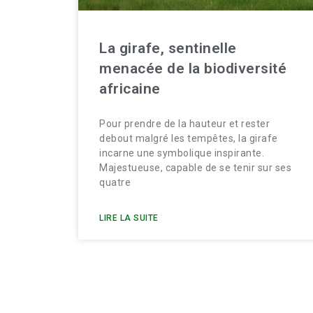
La girafe, sentinelle
menacée de la biodiversité
africaine
Pour prendre de la hauteur et rester
debout malgré les tempêtes, la girafe
incarne une symbolique inspirante.
Majestueuse, capable de se tenir sur ses
quatre
LIRE LA SUITE