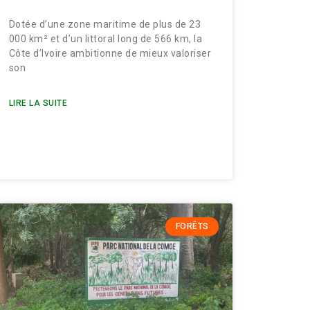
Dotée d’une zone maritime de plus de 23
000 km² et d’un littoral long de 566 km, la
Côte d’Ivoire ambitionne de mieux valoriser
son
LIRE LA SUITE
FORÊTS