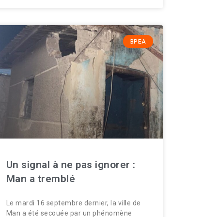
BPEA
Un signal à ne pas ignorer :
Man a tremblé
Le mardi 16 septembre dernier, la ville de
Man a été secouée par un phénomène