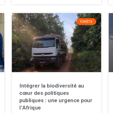
FORÊTS
Intégrer la biodiversité au
cœur des politiques
publiques : une urgence pour
l’Afrique