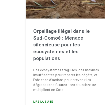
Orpaillage illégal dans le
Sud-Comoé : Menace
silencieuse pour les
écosystèmes et les
populations
Des écosystèmes fragilisés, des mesures
insuffisantes pour réparer les dégâts, et
l’absence d’actions pour prévenir les
dégradations futures : ces situations se
multiplient en Côte
LIRE LA SUITE