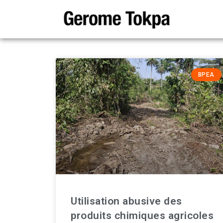
BPEA
Utilisation abusive des
produits chimiques agricoles