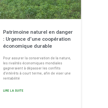
Patrimoine naturel en danger
: Urgence d’une coopération
économique durable
Pour assurer la conservation de la nature,
les rivalités économiques mondiales
gagneraient à dépasser les conflits
d’intérêts à court terme, afin de viser une
rentabilité
LIRE LA SUITE