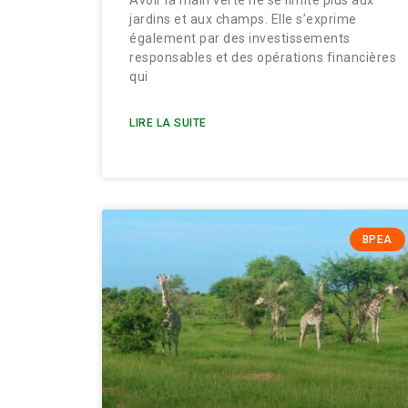
jardins et aux champs. Elle s’exprime
également par des investissements
responsables et des opérations financières
qui
LIRE LA SUITE
BPEA