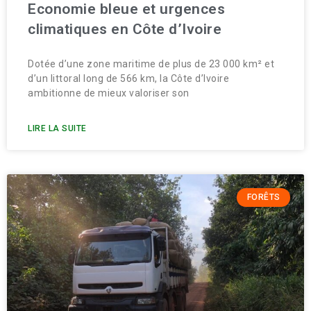
Economie bleue et urgences
climatiques en Côte d’Ivoire
Dotée d’une zone maritime de plus de 23 000 km² et
d’un littoral long de 566 km, la Côte d’Ivoire
ambitionne de mieux valoriser son
LIRE LA SUITE
FORÊTS