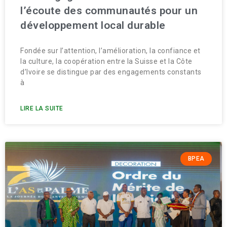
l’écoute des communautés pour un
développement local durable
Fondée sur l’attention, l’amélioration, la confiance et
la culture, la coopération entre la Suisse et la Côte
d’Ivoire se distingue par des engagements constants
à
LIRE LA SUITE
BPEA