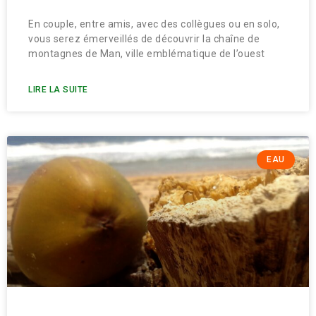
En couple, entre amis, avec des collègues ou en solo,
vous serez émerveillés de découvrir la chaîne de
montagnes de Man, ville emblématique de l’ouest
LIRE LA SUITE
EAU