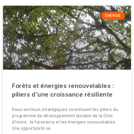
ENERGIE
Forêts et énergies renouvelables :
piliers d’une croissance résiliente
Deux secteurs stratégiques constituent les piliers du
programme de développement durable de la Côte
d’Ivoire : la foresterie et les énergies renouvelables.
Une opportunité se