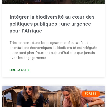
Intégrer la biodiversité au cœur des
politiques publiques : une urgence
pour l’Afrique
Très souvent, dans les programmes éducatifs et les
orientations économiques, la biodiversité est reléguée
au second plan. Pourtant aujourd’hui plus que jamais,
avec les engagements
LIRE LA SUITE
FORÊTS