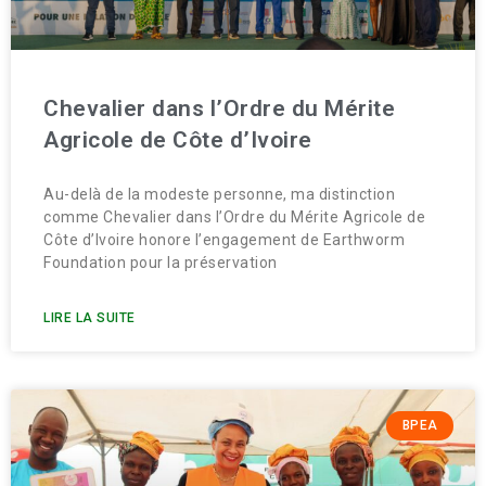
Chevalier dans l’Ordre du Mérite
Agricole de Côte d’Ivoire
Au-delà de la modeste personne, ma distinction
comme Chevalier dans l’Ordre du Mérite Agricole de
Côte d’Ivoire honore l’engagement de Earthworm
Foundation pour la préservation
LIRE LA SUITE
BPEA