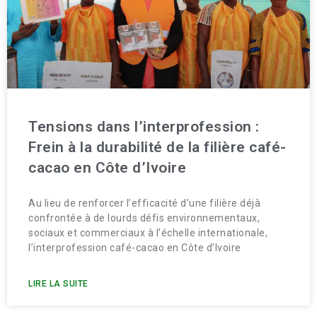
Tensions dans l’interprofession :
Frein à la durabilité de la filière café-
cacao en Côte d’Ivoire
Au lieu de renforcer l’efficacité d’une filière déjà
confrontée à de lourds défis environnementaux,
sociaux et commerciaux à l’échelle internationale,
l’interprofession café-cacao en Côte d’Ivoire
LIRE LA SUITE