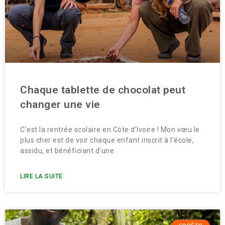
Chaque tablette de chocolat peut
changer une vie
C’est la rentrée scolaire en Côte d’Ivoire ! Mon vœu le
plus cher est de voir chaque enfant inscrit à l’école,
assidu, et bénéficiant d’une
LIRE LA SUITE