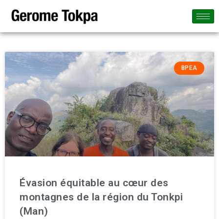
BPEA
Évasion équitable au cœur des
montagnes de la région du Tonkpi
(Man)