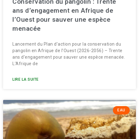
Conservation du pangolin : Trente
ans d’engagement en Afrique de
l’Ouest pour sauver une espèce
menacée
Lancement du Plan d’action pour la conservation du
pangolin en Afrique de l’Ouest (2026-2056) – Trente
ans d’engagement pour sauver une espèce menacée.
L’Afrique de
LIRE LA SUITE
EAU