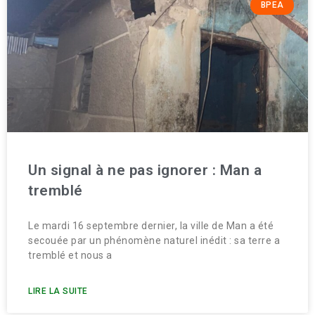
BPEA
Un signal à ne pas ignorer : Man a
tremblé
Le mardi 16 septembre dernier, la ville de Man a été
secouée par un phénomène naturel inédit : sa terre a
tremblé et nous a
LIRE LA SUITE