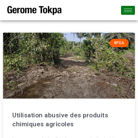
BPEA
Utilisation abusive des produits
chimiques agricoles