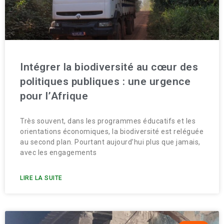
Intégrer la biodiversité au cœur des
politiques publiques : une urgence
pour l’Afrique
Très souvent, dans les programmes éducatifs et les
orientations économiques, la biodiversité est reléguée
au second plan. Pourtant aujourd’hui plus que jamais,
avec les engagements
LIRE LA SUITE