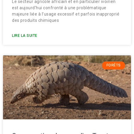
Le secteur agricole africain et en particulier ivoirien
est aujourd’hui confronté à une problématique
majeure liée à l’usage excessif et parfois inapproprié
des produits chimiques
LIRE LA SUITE
FORÊTS