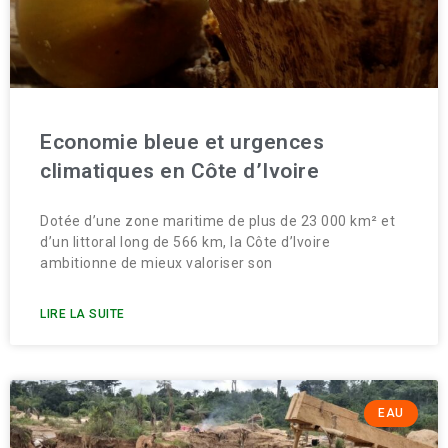
Economie bleue et urgences
climatiques en Côte d’Ivoire
Dotée d’une zone maritime de plus de 23 000 km² et
d’un littoral long de 566 km, la Côte d’Ivoire
ambitionne de mieux valoriser son
LIRE LA SUITE
EAU