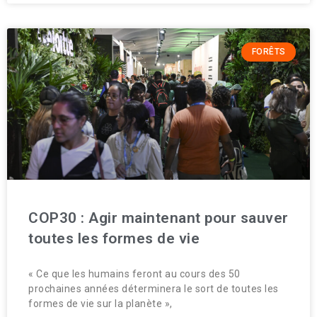
FORÊTS
COP30 : Agir maintenant pour sauver
toutes les formes de vie
« Ce que les humains feront au cours des 50
prochaines années déterminera le sort de toutes les
formes de vie sur la planète »,