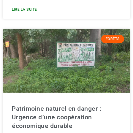
LIRE LA SUITE
FORÊTS
Patrimoine naturel en danger :
Urgence d’une coopération
économique durable