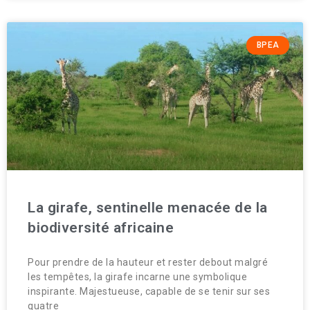
BPEA
La girafe, sentinelle menacée de la
biodiversité africaine
Pour prendre de la hauteur et rester debout malgré
les tempêtes, la girafe incarne une symbolique
inspirante. Majestueuse, capable de se tenir sur ses
quatre