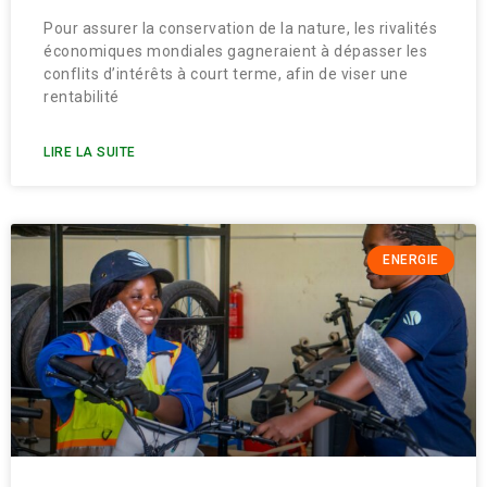
Pour assurer la conservation de la nature, les rivalités
économiques mondiales gagneraient à dépasser les
conflits d’intérêts à court terme, afin de viser une
rentabilité
LIRE LA SUITE
ENERGIE