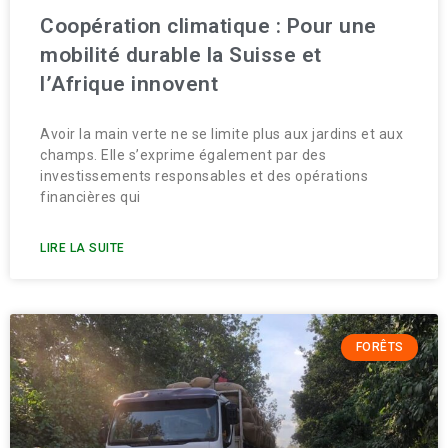
Coopération climatique : Pour une
mobilité durable la Suisse et
l’Afrique innovent
Avoir la main verte ne se limite plus aux jardins et aux
champs. Elle s’exprime également par des
investissements responsables et des opérations
financières qui
LIRE LA SUITE
FORÊTS