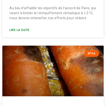
Au lieu d’affaiblir les objectifs de l’accord de Paris, qui
visent à limiter le réchauffement climatique à 1,5 °C,
nous devons intensifier nos efforts pour réduire
LIRE LA SUITE
BPEA