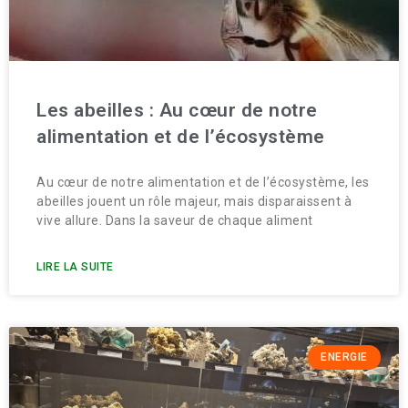
Les abeilles : Au cœur de notre
alimentation et de l’écosystème
Au cœur de notre alimentation et de l’écosystème, les
abeilles jouent un rôle majeur, mais disparaissent à
vive allure. Dans la saveur de chaque aliment
LIRE LA SUITE
ENERGIE