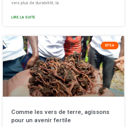
vers plus de durabilité, la
LIRE LA SUITE
BPEA
Comme les vers de terre, agissons
pour un avenir fertile