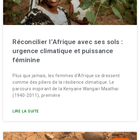
Réconcilier l’Afrique avec ses sols :
urgence climatique et puissance
féminine
Plus que jamais, les femmes d’Afrique se dressent
comme des piliers de la résilience climatique. Le
parcours inspirant de la Kenyane Wangari Maathai
(1940-2011), première
LIRE LA SUITE