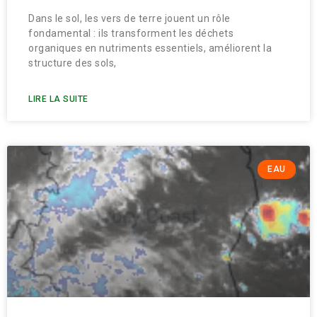
Dans le sol, les vers de terre jouent un rôle
fondamental : ils transforment les déchets
organiques en nutriments essentiels, améliorent la
structure des sols,
LIRE LA SUITE
EAU