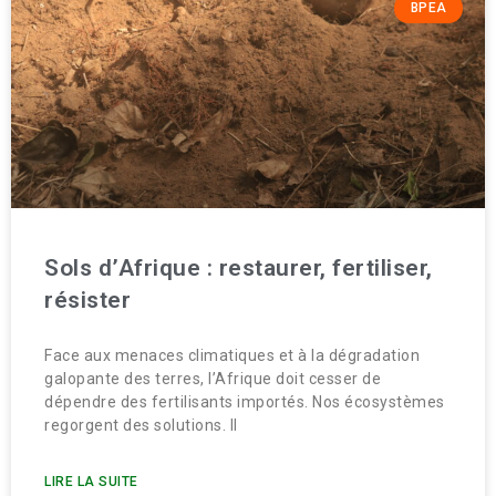
BPEA
Sols d’Afrique : restaurer, fertiliser,
résister
Face aux menaces climatiques et à la dégradation
galopante des terres, l’Afrique doit cesser de
dépendre des fertilisants importés. Nos écosystèmes
regorgent des solutions. Il
LIRE LA SUITE