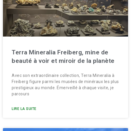
Terra Mineralia Freiberg, mine de
beauté à voir et miroir de la planète
Avec son extraordinaire collection, Terra Mineralia à
Freiberg figure parmi les musées de minéraux les plus
prestigieux au monde. Émerveillé à chaque visite, je
parcours
LIRE LA SUITE