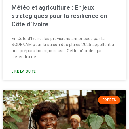
Météo et agriculture : Enjeux
stratégiques pour la résilience en
Côte d’Ivoire
En Côte d’Ivoire, les prévisions annoncées par la
SODEXAM pour la saison des pluies 2025 appellent à
une préparation rigoureuse. Cette période, qui
s’étendra de
LIRE LA SUITE
FORÊTS