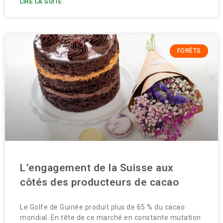
LIRE LA SUITE
FORÊTS
L’engagement de la Suisse aux
côtés des producteurs de cacao
Le Golfe de Guinée produit plus de 65 % du cacao
mondial. En tête de ce marché en constante mutation