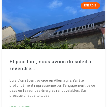
ENERGIE
Et pourtant, nous avons du soleil à
revendre…
Lors d’un récent voyage en Allemagne, j’ai été
profondément impressionné par l’engagement de ce
pays en faveur des énergies renouvelables. Sur
presque chaque toit, des