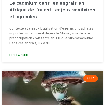
Le cadmium dans les engrais en
Afrique de l’ouest : enjeux sanitaires
et agricoles
Contexte et enjeux L’utilisation d’engrais phosphatés
importés, notamment depuis le Maroc, suscite une
préoccupation croissante en Afrique sub-saharienne.
Dans ces engrais, il y a du
LIRE LA SUITE
BPEA