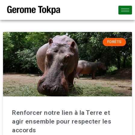
FORÊTS
Renforcer notre lien à la Terre et
agir ensemble pour respecter les
accords