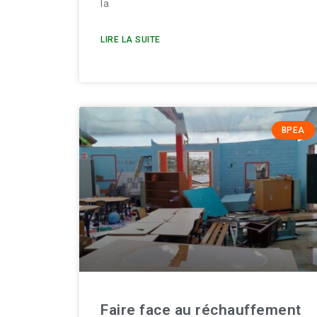
la
LIRE LA SUITE
BPEA
Faire face au réchauffement