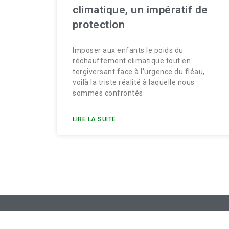
climatique, un impératif de
protection
Imposer aux enfants le poids du
réchauffement climatique tout en
tergiversant face à l’urgence du fléau,
voilà la triste réalité à laquelle nous
sommes confrontés
LIRE LA SUITE