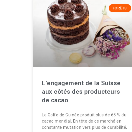
FORÊTS
L’engagement de la Suisse
aux côtés des producteurs
de cacao
Le Golfe de Guinée produit plus de 65 % du
cacao mondial. En tête de ce marché en
constante mutation vers plus de durabilité,