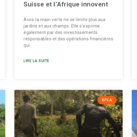
Suisse et l’Afrique innovent
Avoir la main verte ne se limite plus aux
jardins et aux champs. Elle s’exprime
également par des investissements
responsables et des opérations financières
qui
LIRE LA SUITE
BPEA