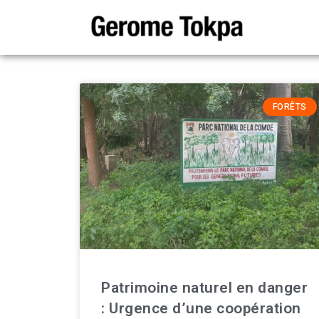
FORÊTS
Patrimoine naturel en danger
: Urgence d’une coopération