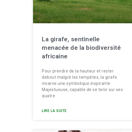
La girafe, sentinelle
menacée de la biodiversité
africaine
Pour prendre de la hauteur et rester
debout malgré les tempêtes, la girafe
incarne une symbolique inspirante.
Majestueuse, capable de se tenir sur ses
quatre
LIRE LA SUITE