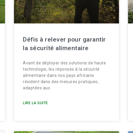
Défis à relever pour garantir
la sécurité alimentaire
Avant de déployer des solutions de haute
technologie, les réponses à la sécurité
alimentaire dans nos pays africains
résident dans des mesures pratiques,
adaptées aux
LIRE LA SUITE