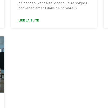
peinent souvent à se loger ou à se soigner
convenablement dans de nombreux
LIRE LA SUITE