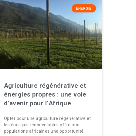
ENERGIE
Agriculture régénérative et
énergies propres : une voie
d’avenir pour l’Afrique
Opter pour une agriculture régénérative et
les énergies renouvelables offre aux
populations africaines une opportunité