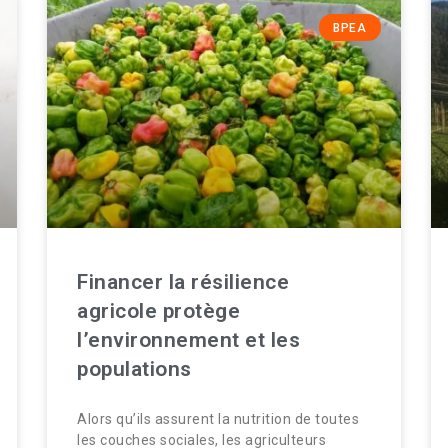
BPEA
Financer la résilience
agricole protège
l’environnement et les
populations
Alors qu’ils assurent la nutrition de toutes
les couches sociales, les agriculteurs