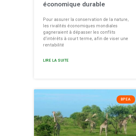
économique durable
Pour assurer la conservation de la nature,
les rivalités économiques mondiales
gagneraient à dépasser les conflits
d’intérêts à court terme, afin de viser une
rentabilité
LIRE LA SUITE
BPEA