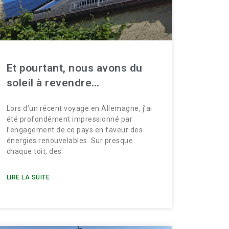
Et pourtant, nous avons du
soleil à revendre…
Lors d’un récent voyage en Allemagne, j’ai
été profondément impressionné par
l’engagement de ce pays en faveur des
énergies renouvelables. Sur presque
chaque toit, des
LIRE LA SUITE