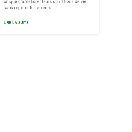
unique d’améliorer leurs conditions de vie,
sans répéter les erreurs
LIRE LA SUITE