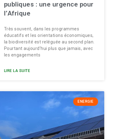
publiques : une urgence pour
l’Afrique
Très souvent, dans les programmes
éducatifs et les orientations économiques,
la biodiversité est reléguée au second plan.
Pourtant aujourd’hui plus que jamais, avec
les engagements
LIRE LA SUITE
ENERGIE